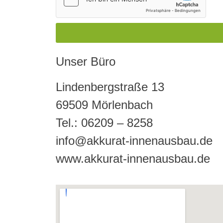
Unser Büro
Lindenbergstraße 13
69509 Mörlenbach
Tel.: 06209 – 8258
info@akkurat-innenausbau.de
www.akkurat-innenausbau.de