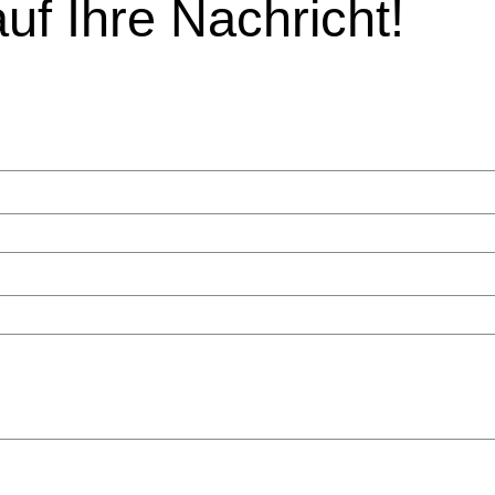
uf Ihre Nachricht!