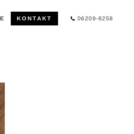
E
KONTAKT
06209-8258