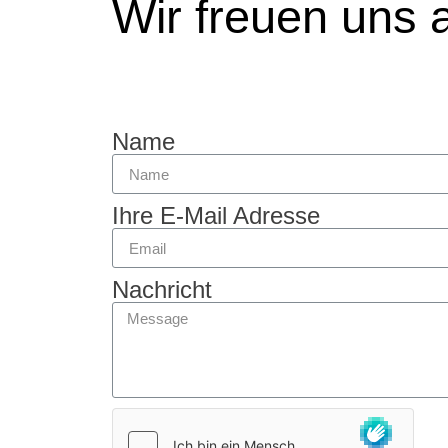
Wir freuen uns a
Name
Ihre E-Mail Adresse
Nachricht