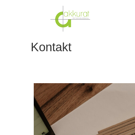
Kontakt