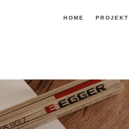
HOME
PROJEKT