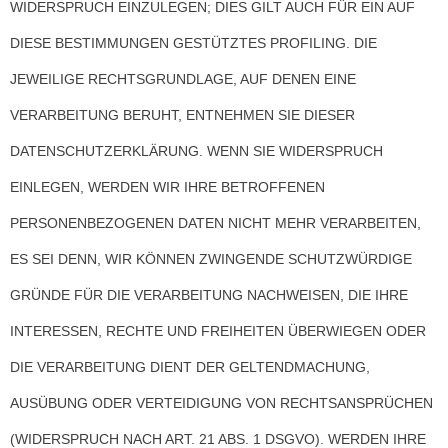
WIDERSPRUCH EINZULEGEN; DIES GILT AUCH FÜR EIN AUF
DIESE BESTIMMUNGEN GESTÜTZTES PROFILING. DIE
JEWEILIGE RECHTSGRUNDLAGE, AUF DENEN EINE
VERARBEITUNG BERUHT, ENTNEHMEN SIE DIESER
DATENSCHUTZERKLÄRUNG. WENN SIE WIDERSPRUCH
EINLEGEN, WERDEN WIR IHRE BETROFFENEN
PERSONENBEZOGENEN DATEN NICHT MEHR VERARBEITEN,
ES SEI DENN, WIR KÖNNEN ZWINGENDE SCHUTZWÜRDIGE
GRÜNDE FÜR DIE VERARBEITUNG NACHWEISEN, DIE IHRE
INTERESSEN, RECHTE UND FREIHEITEN ÜBERWIEGEN ODER
DIE VERARBEITUNG DIENT DER GELTENDMACHUNG,
AUSÜBUNG ODER VERTEIDIGUNG VON RECHTSANSPRÜCHEN
(WIDERSPRUCH NACH ART. 21 ABS. 1 DSGVO). WERDEN IHRE