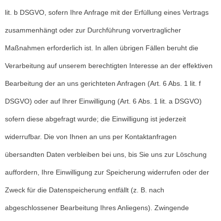
lit. b DSGVO, sofern Ihre Anfrage mit der Erfüllung eines Vertrags
zusammenhängt oder zur Durchführung vorvertraglicher
Maßnahmen erforderlich ist. In allen übrigen Fällen beruht die
Verarbeitung auf unserem berechtigten Interesse an der effektiven
Bearbeitung der an uns gerichteten Anfragen (Art. 6 Abs. 1 lit. f
DSGVO) oder auf Ihrer Einwilligung (Art. 6 Abs. 1 lit. a DSGVO)
sofern diese abgefragt wurde; die Einwilligung ist jederzeit
widerrufbar. Die von Ihnen an uns per Kontaktanfragen
übersandten Daten verbleiben bei uns, bis Sie uns zur Löschung
auffordern, Ihre Einwilligung zur Speicherung widerrufen oder der
Zweck für die Datenspeicherung entfällt (z. B. nach
abgeschlossener Bearbeitung Ihres Anliegens). Zwingende