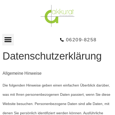
06209-8258
Datenschutzerklärung
Allgemeine Hinweise
Die folgenden Hinweise geben einen einfachen Überblick darüber,
was mit Ihren personenbezogenen Daten passiert, wenn Sie diese
Website besuchen. Personenbezogene Daten sind alle Daten, mit
denen Sie persönlich identifiziert werden können. Ausführliche