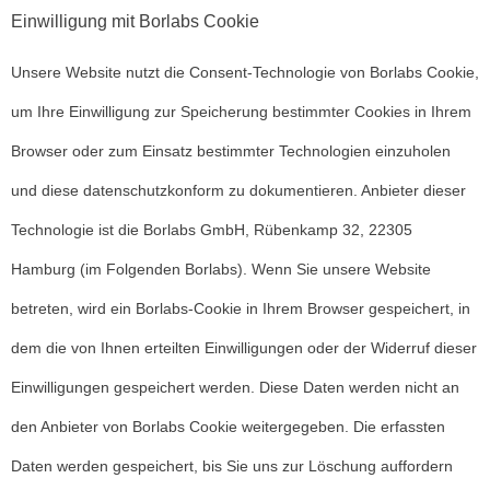
Einwilligung mit Borlabs Cookie
Unsere Website nutzt die Consent-Technologie von Borlabs Cookie,
um Ihre Einwilligung zur Speicherung bestimmter Cookies in Ihrem
Browser oder zum Einsatz bestimmter Technologien einzuholen
und diese datenschutzkonform zu dokumentieren. Anbieter dieser
Technologie ist die Borlabs GmbH, Rübenkamp 32, 22305
Hamburg (im Folgenden Borlabs). Wenn Sie unsere Website
betreten, wird ein Borlabs-Cookie in Ihrem Browser gespeichert, in
dem die von Ihnen erteilten Einwilligungen oder der Widerruf dieser
Einwilligungen gespeichert werden. Diese Daten werden nicht an
den Anbieter von Borlabs Cookie weitergegeben. Die erfassten
Daten werden gespeichert, bis Sie uns zur Löschung auffordern