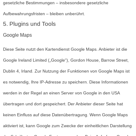
gesetzliche Bestimmungen – insbesondere gesetzliche
Aufbewahrungsfristen – bleiben unberührt.
5. Plugins und Tools
Google Maps
Diese Seite nutzt den Kartendienst Google Maps. Anbieter ist die
Google Ireland Limited („Google“), Gordon House, Barrow Street,
Dublin 4, Irland. Zur Nutzung der Funktionen von Google Maps ist
es notwendig, Ihre IP-Adresse zu speichern. Diese Informationen
werden in der Regel an einen Server von Google in den USA
übertragen und dort gespeichert. Der Anbieter dieser Seite hat
keinen Einfluss auf diese Datenübertragung. Wenn Google Maps
aktiviert ist, kann Google zum Zwecke der einheitlichen Darstellung