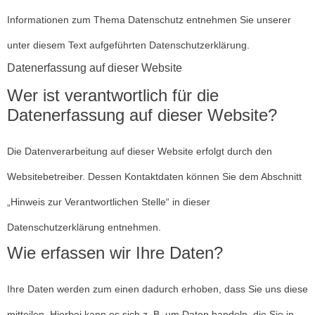
Informationen zum Thema Datenschutz entnehmen Sie unserer
unter diesem Text aufgeführten Datenschutzerklärung.
Datenerfassung auf dieser Website
Wer ist verantwortlich für die
Datenerfassung auf dieser Website?
Die Datenverarbeitung auf dieser Website erfolgt durch den
Websitebetreiber. Dessen Kontaktdaten können Sie dem Abschnitt
„Hinweis zur Verantwortlichen Stelle“ in dieser
Datenschutzerklärung entnehmen.
Wie erfassen wir Ihre Daten?
Ihre Daten werden zum einen dadurch erhoben, dass Sie uns diese
mitteilen. Hierbei kann es sich z. B. um Daten handeln, die Sie in