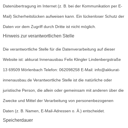
Datenübertragung im Internet (z. B. bei der Kommunikation per E-
Mail) Sicherheitslücken aufweisen kann. Ein lückenloser Schutz der
Daten vor dem Zugriff durch Dritte ist nicht möglich.
Hinweis zur verantwortlichen Stelle
Die verantwortliche Stelle für die Datenverarbeitung auf dieser
Website ist: akkurat Innenausbau Felix Klingler Lindenbergstraße
13 69509 Mörlenbach Telefon: 062098258 E-Mail: info@akkurat-
innenausbau.de Verantwortliche Stelle ist die natürliche oder
juristische Person, die allein oder gemeinsam mit anderen über die
Zwecke und Mittel der Verarbeitung von personenbezogenen
Daten (z. B. Namen, E-Mail-Adressen o. Ä.) entscheidet.
Speicherdauer