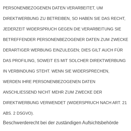
PERSONENBEZOGENEN DATEN VERARBEITET, UM
DIREKTWERBUNG ZU BETREIBEN, SO HABEN SIE DAS RECHT,
JEDERZEIT WIDERSPRUCH GEGEN DIE VERARBEITUNG SIE
BETREFFENDER PERSONENBEZOGENER DATEN ZUM ZWECKE
DERARTIGER WERBUNG EINZULEGEN; DIES GILT AUCH FÜR
DAS PROFILING, SOWEIT ES MIT SOLCHER DIREKTWERBUNG
IN VERBINDUNG STEHT. WENN SIE WIDERSPRECHEN,
WERDEN IHRE PERSONENBEZOGENEN DATEN
ANSCHLIESSEND NICHT MEHR ZUM ZWECKE DER
DIREKTWERBUNG VERWENDET (WIDERSPRUCH NACH ART. 21
ABS. 2 DSGVO).
Beschwerde­recht bei der zuständigen Aufsichts­behörde