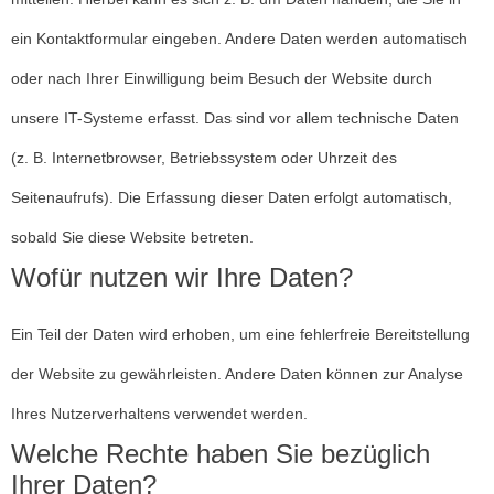
ein Kontaktformular eingeben. Andere Daten werden automatisch
oder nach Ihrer Einwilligung beim Besuch der Website durch
unsere IT-Systeme erfasst. Das sind vor allem technische Daten
(z. B. Internetbrowser, Betriebssystem oder Uhrzeit des
Seitenaufrufs). Die Erfassung dieser Daten erfolgt automatisch,
sobald Sie diese Website betreten.
Wofür nutzen wir Ihre Daten?
Ein Teil der Daten wird erhoben, um eine fehlerfreie Bereitstellung
der Website zu gewährleisten. Andere Daten können zur Analyse
Ihres Nutzerverhaltens verwendet werden.
Welche Rechte haben Sie bezüglich
Ihrer Daten?