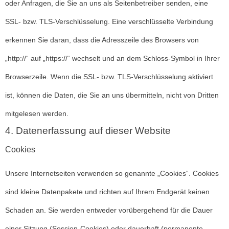
oder Anfragen, die Sie an uns als Seitenbetreiber senden, eine
SSL- bzw. TLS-Verschlüsselung. Eine verschlüsselte Verbindung
erkennen Sie daran, dass die Adresszeile des Browsers von
„http://“ auf „https://“ wechselt und an dem Schloss-Symbol in Ihrer
Browserzeile. Wenn die SSL- bzw. TLS-Verschlüsselung aktiviert
ist, können die Daten, die Sie an uns übermitteln, nicht von Dritten
mitgelesen werden.
4. Datenerfassung auf dieser Website
Cookies
Unsere Internetseiten verwenden so genannte „Cookies“. Cookies
sind kleine Datenpakete und richten auf Ihrem Endgerät keinen
Schaden an. Sie werden entweder vorübergehend für die Dauer
einer Sitzung (Session-Cookies) oder dauerhaft (permanente