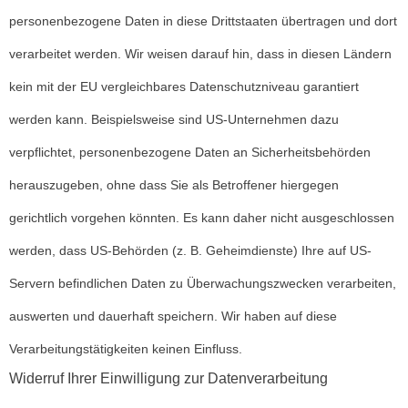
personenbezogene Daten in diese Drittstaaten übertragen und dort
verarbeitet werden. Wir weisen darauf hin, dass in diesen Ländern
kein mit der EU vergleichbares Datenschutzniveau garantiert
werden kann. Beispielsweise sind US-Unternehmen dazu
verpflichtet, personenbezogene Daten an Sicherheitsbehörden
herauszugeben, ohne dass Sie als Betroffener hiergegen
gerichtlich vorgehen könnten. Es kann daher nicht ausgeschlossen
werden, dass US-Behörden (z. B. Geheimdienste) Ihre auf US-
Servern befindlichen Daten zu Überwachungszwecken verarbeiten,
auswerten und dauerhaft speichern. Wir haben auf diese
Verarbeitungstätigkeiten keinen Einfluss.
Widerruf Ihrer Einwilligung zur Datenverarbeitung