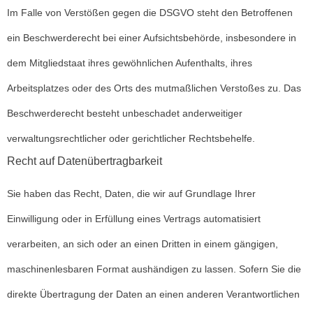
Im Falle von Verstößen gegen die DSGVO steht den Betroffenen
ein Beschwerderecht bei einer Aufsichtsbehörde, insbesondere in
dem Mitgliedstaat ihres gewöhnlichen Aufenthalts, ihres
Arbeitsplatzes oder des Orts des mutmaßlichen Verstoßes zu. Das
Beschwerderecht besteht unbeschadet anderweitiger
verwaltungsrechtlicher oder gerichtlicher Rechtsbehelfe.
Recht auf Daten­übertrag­barkeit
Sie haben das Recht, Daten, die wir auf Grundlage Ihrer
Einwilligung oder in Erfüllung eines Vertrags automatisiert
verarbeiten, an sich oder an einen Dritten in einem gängigen,
maschinenlesbaren Format aushändigen zu lassen. Sofern Sie die
direkte Übertragung der Daten an einen anderen Verantwortlichen