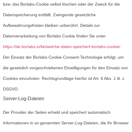
bzw. das Borlabs-Cookie selbst löschen oder der Zweck für die
Datenspeicherung entfällt. Zwingende gesetzliche
Aufbewahrungsfristen bleiben unberührt. Details zur
Datenverarbeitung von Borlabs Cookie finden Sie unter
https://de.borlabs.io/kb/welche-daten-speichert-borlabs-cookie/
.
Der Einsatz der Borlabs-Cookie-Consent-Technologie erfolgt, um
die gesetzlich vorgeschriebenen Einwilligungen für den Einsatz von
Cookies einzuholen. Rechtsgrundlage hierfür ist Art. 6 Abs. 1 lit. c
DSGVO.
Server-Log-Dateien
Der Provider der Seiten erhebt und speichert automatisch
Informationen in so genannten Server-Log-Dateien, die Ihr Browser