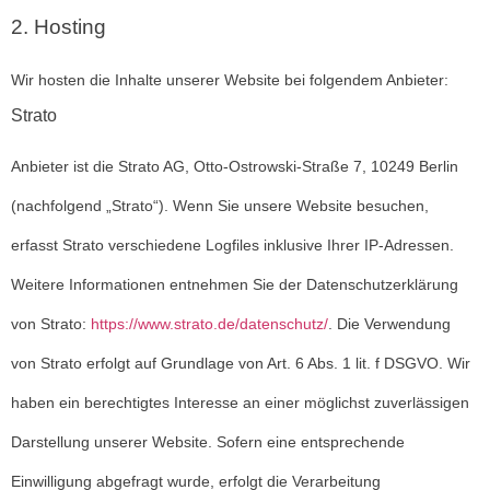
2. Hosting
Wir hosten die Inhalte unserer Website bei folgendem Anbieter:
Strato
Anbieter ist die Strato AG, Otto-Ostrowski-Straße 7, 10249 Berlin
(nachfolgend „Strato“). Wenn Sie unsere Website besuchen,
erfasst Strato verschiedene Logfiles inklusive Ihrer IP-Adressen.
Weitere Informationen entnehmen Sie der Datenschutzerklärung
von Strato:
https://www.strato.de/datenschutz/
. Die Verwendung
von Strato erfolgt auf Grundlage von Art. 6 Abs. 1 lit. f DSGVO. Wir
haben ein berechtigtes Interesse an einer möglichst zuverlässigen
Darstellung unserer Website. Sofern eine entsprechende
Einwilligung abgefragt wurde, erfolgt die Verarbeitung