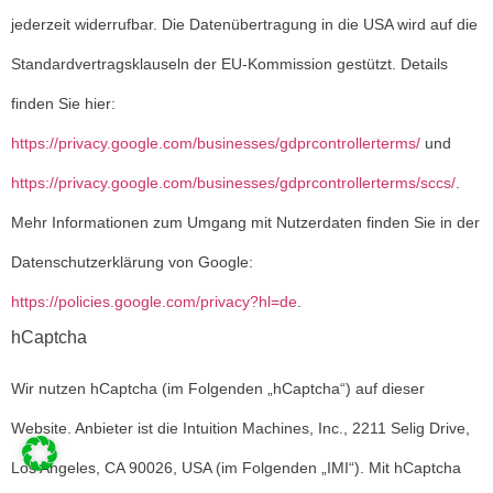
jederzeit widerrufbar. Die Datenübertragung in die USA wird auf die
Standardvertragsklauseln der EU-Kommission gestützt. Details
finden Sie hier:
https://privacy.google.com/businesses/gdprcontrollerterms/
und
https://privacy.google.com/businesses/gdprcontrollerterms/sccs/
.
Mehr Informationen zum Umgang mit Nutzerdaten finden Sie in der
Datenschutzerklärung von Google:
https://policies.google.com/privacy?hl=de
.
hCaptcha
Wir nutzen hCaptcha (im Folgenden „hCaptcha“) auf dieser
Website. Anbieter ist die Intuition Machines, Inc., 2211 Selig Drive,
Los Angeles, CA 90026, USA (im Folgenden „IMI“). Mit hCaptcha