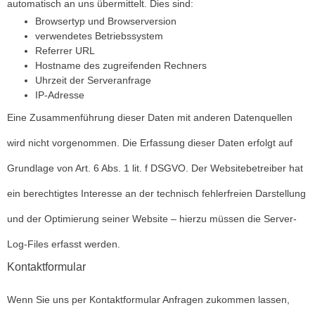
automatisch an uns übermittelt. Dies sind:
Browsertyp und Browserversion
verwendetes Betriebssystem
Referrer URL
Hostname des zugreifenden Rechners
Uhrzeit der Serveranfrage
IP-Adresse
Eine Zusammenführung dieser Daten mit anderen Datenquellen
wird nicht vorgenommen. Die Erfassung dieser Daten erfolgt auf
Grundlage von Art. 6 Abs. 1 lit. f DSGVO. Der Websitebetreiber hat
ein berechtigtes Interesse an der technisch fehlerfreien Darstellung
und der Optimierung seiner Website – hierzu müssen die Server-
Log-Files erfasst werden.
Kontaktformular
Wenn Sie uns per Kontaktformular Anfragen zukommen lassen,