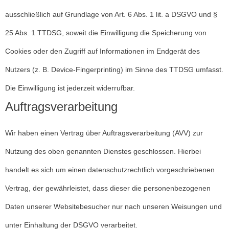
ausschließlich auf Grundlage von Art. 6 Abs. 1 lit. a DSGVO und §
25 Abs. 1 TTDSG, soweit die Einwilligung die Speicherung von
Cookies oder den Zugriff auf Informationen im Endgerät des
Nutzers (z. B. Device-Fingerprinting) im Sinne des TTDSG umfasst.
Die Einwilligung ist jederzeit widerrufbar.
Auftragsverarbeitung
Wir haben einen Vertrag über Auftragsverarbeitung (AVV) zur
Nutzung des oben genannten Dienstes geschlossen. Hierbei
handelt es sich um einen datenschutzrechtlich vorgeschriebenen
Vertrag, der gewährleistet, dass dieser die personenbezogenen
Daten unserer Websitebesucher nur nach unseren Weisungen und
unter Einhaltung der DSGVO verarbeitet.