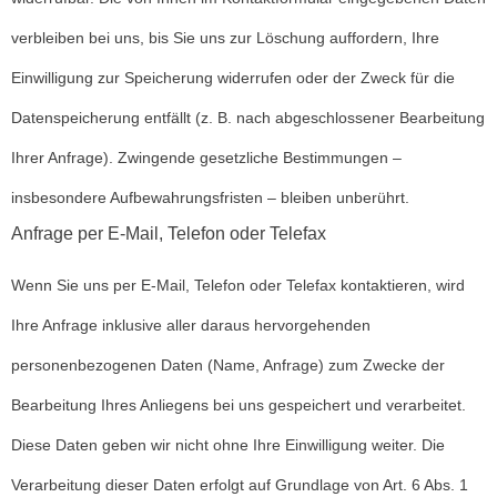
verbleiben bei uns, bis Sie uns zur Löschung auffordern, Ihre
Einwilligung zur Speicherung widerrufen oder der Zweck für die
Datenspeicherung entfällt (z. B. nach abgeschlossener Bearbeitung
Ihrer Anfrage). Zwingende gesetzliche Bestimmungen –
insbesondere Aufbewahrungsfristen – bleiben unberührt.
Anfrage per E-Mail, Telefon oder Telefax
Wenn Sie uns per E-Mail, Telefon oder Telefax kontaktieren, wird
Ihre Anfrage inklusive aller daraus hervorgehenden
personenbezogenen Daten (Name, Anfrage) zum Zwecke der
Bearbeitung Ihres Anliegens bei uns gespeichert und verarbeitet.
Diese Daten geben wir nicht ohne Ihre Einwilligung weiter. Die
Verarbeitung dieser Daten erfolgt auf Grundlage von Art. 6 Abs. 1