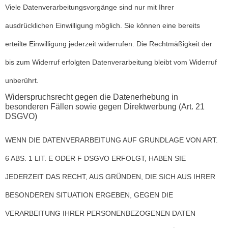
Viele Datenverarbeitungsvorgänge sind nur mit Ihrer
ausdrücklichen Einwilligung möglich. Sie können eine bereits
erteilte Einwilligung jederzeit widerrufen. Die Rechtmäßigkeit der
bis zum Widerruf erfolgten Datenverarbeitung bleibt vom Widerruf
unberührt.
Widerspruchsrecht gegen die Datenerhebung in
besonderen Fällen sowie gegen Direktwerbung (Art. 21
DSGVO)
WENN DIE DATENVERARBEITUNG AUF GRUNDLAGE VON ART.
6 ABS. 1 LIT. E ODER F DSGVO ERFOLGT, HABEN SIE
JEDERZEIT DAS RECHT, AUS GRÜNDEN, DIE SICH AUS IHRER
BESONDEREN SITUATION ERGEBEN, GEGEN DIE
VERARBEITUNG IHRER PERSONENBEZOGENEN DATEN