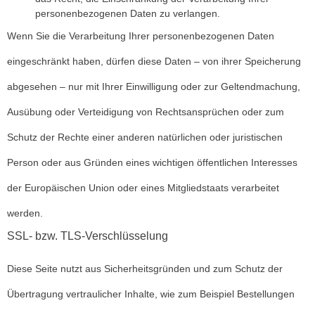
personenbezogenen Daten zu verlangen.
Wenn Sie die Verarbeitung Ihrer personenbezogenen Daten
eingeschränkt haben, dürfen diese Daten – von ihrer Speicherung
abgesehen – nur mit Ihrer Einwilligung oder zur Geltendmachung,
Ausübung oder Verteidigung von Rechtsansprüchen oder zum
Schutz der Rechte einer anderen natürlichen oder juristischen
Person oder aus Gründen eines wichtigen öffentlichen Interesses
der Europäischen Union oder eines Mitgliedstaats verarbeitet
werden.
SSL- bzw. TLS-Verschlüsselung
Diese Seite nutzt aus Sicherheitsgründen und zum Schutz der
Übertragung vertraulicher Inhalte, wie zum Beispiel Bestellungen