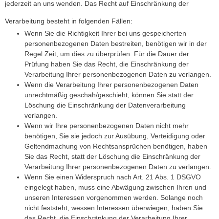
jederzeit an uns wenden. Das Recht auf Einschränkung der
Verarbeitung besteht in folgenden Fällen:
Wenn Sie die Richtigkeit Ihrer bei uns gespeicherten
personenbezogenen Daten bestreiten, benötigen wir in der
Regel Zeit, um dies zu überprüfen. Für die Dauer der
Prüfung haben Sie das Recht, die Einschränkung der
Verarbeitung Ihrer personenbezogenen Daten zu verlangen.
Wenn die Verarbeitung Ihrer personenbezogenen Daten
unrechtmäßig geschah/geschieht, können Sie statt der
Löschung die Einschränkung der Datenverarbeitung
verlangen.
Wenn wir Ihre personenbezogenen Daten nicht mehr
benötigen, Sie sie jedoch zur Ausübung, Verteidigung oder
Geltendmachung von Rechtsansprüchen benötigen, haben
Sie das Recht, statt der Löschung die Einschränkung der
Verarbeitung Ihrer personenbezogenen Daten zu verlangen.
Wenn Sie einen Widerspruch nach Art. 21 Abs. 1 DSGVO
eingelegt haben, muss eine Abwägung zwischen Ihren und
unseren Interessen vorgenommen werden. Solange noch
nicht feststeht, wessen Interessen überwiegen, haben Sie
das Recht, die Einschränkung der Verarbeitung Ihrer