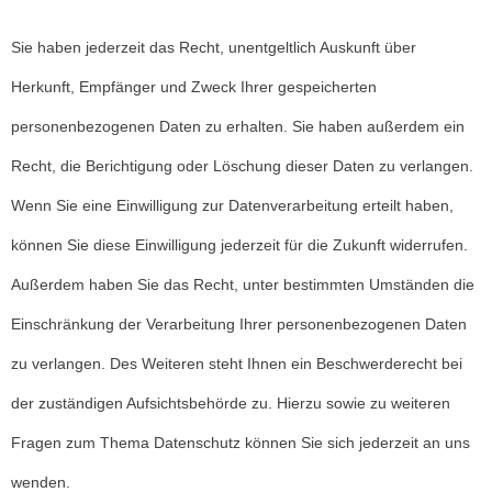
Sie haben jederzeit das Recht, unentgeltlich Auskunft über
Herkunft, Empfänger und Zweck Ihrer gespeicherten
personenbezogenen Daten zu erhalten. Sie haben außerdem ein
Recht, die Berichtigung oder Löschung dieser Daten zu verlangen.
Wenn Sie eine Einwilligung zur Datenverarbeitung erteilt haben,
können Sie diese Einwilligung jederzeit für die Zukunft widerrufen.
Außerdem haben Sie das Recht, unter bestimmten Umständen die
Einschränkung der Verarbeitung Ihrer personenbezogenen Daten
zu verlangen. Des Weiteren steht Ihnen ein Beschwerderecht bei
der zuständigen Aufsichtsbehörde zu. Hierzu sowie zu weiteren
Fragen zum Thema Datenschutz können Sie sich jederzeit an uns
wenden.