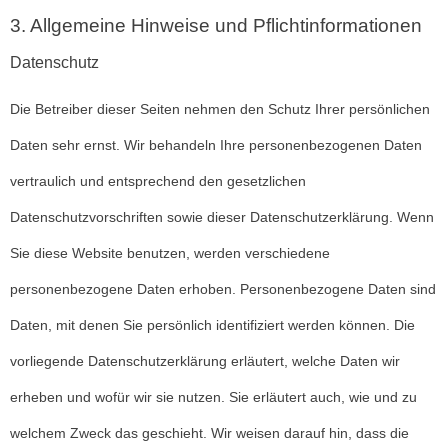
3. Allgemeine Hinweise und Pflicht­informationen
Datenschutz
Die Betreiber dieser Seiten nehmen den Schutz Ihrer persönlichen
Daten sehr ernst. Wir behandeln Ihre personenbezogenen Daten
vertraulich und entsprechend den gesetzlichen
Datenschutzvorschriften sowie dieser Datenschutzerklärung. Wenn
Sie diese Website benutzen, werden verschiedene
personenbezogene Daten erhoben. Personenbezogene Daten sind
Daten, mit denen Sie persönlich identifiziert werden können. Die
vorliegende Datenschutzerklärung erläutert, welche Daten wir
erheben und wofür wir sie nutzen. Sie erläutert auch, wie und zu
welchem Zweck das geschieht. Wir weisen darauf hin, dass die