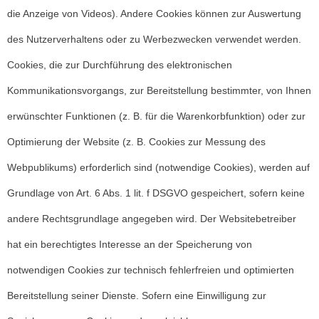
die Anzeige von Videos). Andere Cookies können zur Auswertung
des Nutzerverhaltens oder zu Werbezwecken verwendet werden.
Cookies, die zur Durchführung des elektronischen
Kommunikationsvorgangs, zur Bereitstellung bestimmter, von Ihnen
erwünschter Funktionen (z. B. für die Warenkorbfunktion) oder zur
Optimierung der Website (z. B. Cookies zur Messung des
Webpublikums) erforderlich sind (notwendige Cookies), werden auf
Grundlage von Art. 6 Abs. 1 lit. f DSGVO gespeichert, sofern keine
andere Rechtsgrundlage angegeben wird. Der Websitebetreiber
hat ein berechtigtes Interesse an der Speicherung von
notwendigen Cookies zur technisch fehlerfreien und optimierten
Bereitstellung seiner Dienste. Sofern eine Einwilligung zur