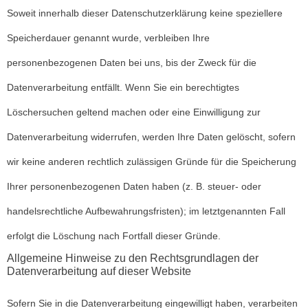
Soweit innerhalb dieser Datenschutzerklärung keine speziellere
Speicherdauer genannt wurde, verbleiben Ihre
personenbezogenen Daten bei uns, bis der Zweck für die
Datenverarbeitung entfällt. Wenn Sie ein berechtigtes
Löschersuchen geltend machen oder eine Einwilligung zur
Datenverarbeitung widerrufen, werden Ihre Daten gelöscht, sofern
wir keine anderen rechtlich zulässigen Gründe für die Speicherung
Ihrer personenbezogenen Daten haben (z. B. steuer- oder
handelsrechtliche Aufbewahrungsfristen); im letztgenannten Fall
erfolgt die Löschung nach Fortfall dieser Gründe.
Allgemeine Hinweise zu den Rechtsgrundlagen der
Datenverarbeitung auf dieser Website
Sofern Sie in die Datenverarbeitung eingewilligt haben, verarbeiten