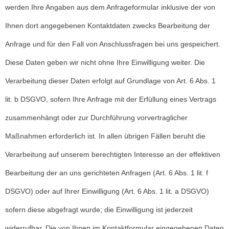
werden Ihre Angaben aus dem Anfrageformular inklusive der von
Ihnen dort angegebenen Kontaktdaten zwecks Bearbeitung der
Anfrage und für den Fall von Anschlussfragen bei uns gespeichert.
Diese Daten geben wir nicht ohne Ihre Einwilligung weiter. Die
Verarbeitung dieser Daten erfolgt auf Grundlage von Art. 6 Abs. 1
lit. b DSGVO, sofern Ihre Anfrage mit der Erfüllung eines Vertrags
zusammenhängt oder zur Durchführung vorvertraglicher
Maßnahmen erforderlich ist. In allen übrigen Fällen beruht die
Verarbeitung auf unserem berechtigten Interesse an der effektiven
Bearbeitung der an uns gerichteten Anfragen (Art. 6 Abs. 1 lit. f
DSGVO) oder auf Ihrer Einwilligung (Art. 6 Abs. 1 lit. a DSGVO)
sofern diese abgefragt wurde; die Einwilligung ist jederzeit
widerrufbar. Die von Ihnen im Kontaktformular eingegebenen Daten