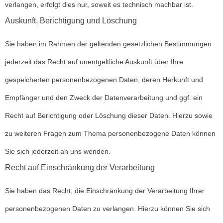
verlangen, erfolgt dies nur, soweit es technisch machbar ist.
Auskunft, Berichtigung und Löschung
Sie haben im Rahmen der geltenden gesetzlichen Bestimmungen
jederzeit das Recht auf unentgeltliche Auskunft über Ihre
gespeicherten personenbezogenen Daten, deren Herkunft und
Empfänger und den Zweck der Datenverarbeitung und ggf. ein
Recht auf Berichtigung oder Löschung dieser Daten. Hierzu sowie
zu weiteren Fragen zum Thema personenbezogene Daten können
Sie sich jederzeit an uns wenden.
Recht auf Einschränkung der Verarbeitung
Sie haben das Recht, die Einschränkung der Verarbeitung Ihrer
personenbezogenen Daten zu verlangen. Hierzu können Sie sich