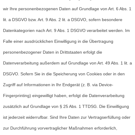
wir Ihre personenbezogenen Daten auf Grundlage von Art. 6 Abs. 1
lit. a DSGVO bzw. Art. 9 Abs. 2 lit. a DSGVO, sofern besondere
Datenkategorien nach Art. 9 Abs. 1 DSGVO verarbeitet werden. Im
Falle einer ausdrücklichen Einwilligung in die Übertragung
personenbezogener Daten in Drittstaaten erfolgt die
Datenverarbeitung außerdem auf Grundlage von Art. 49 Abs. 1 lit. a
DSGVO. Sofern Sie in die Speicherung von Cookies oder in den
Zugriff auf Informationen in Ihr Endgerät (z. B. via Device-
Fingerprinting) eingewilligt haben, erfolgt die Datenverarbeitung
zusätzlich auf Grundlage von § 25 Abs. 1 TTDSG. Die Einwilligung
ist jederzeit widerrufbar. Sind Ihre Daten zur Vertragserfüllung oder
zur Durchführung vorvertraglicher Maßnahmen erforderlich,