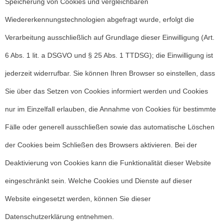
Speicherung von Cookies und vergleichbaren
Wiedererkennungstechnologien abgefragt wurde, erfolgt die
Verarbeitung ausschließlich auf Grundlage dieser Einwilligung (Art.
6 Abs. 1 lit. a DSGVO und § 25 Abs. 1 TTDSG); die Einwilligung ist
jederzeit widerrufbar. Sie können Ihren Browser so einstellen, dass
Sie über das Setzen von Cookies informiert werden und Cookies
nur im Einzelfall erlauben, die Annahme von Cookies für bestimmte
Fälle oder generell ausschließen sowie das automatische Löschen
der Cookies beim Schließen des Browsers aktivieren. Bei der
Deaktivierung von Cookies kann die Funktionalität dieser Website
eingeschränkt sein. Welche Cookies und Dienste auf dieser
Website eingesetzt werden, können Sie dieser
Datenschutzerklärung entnehmen.