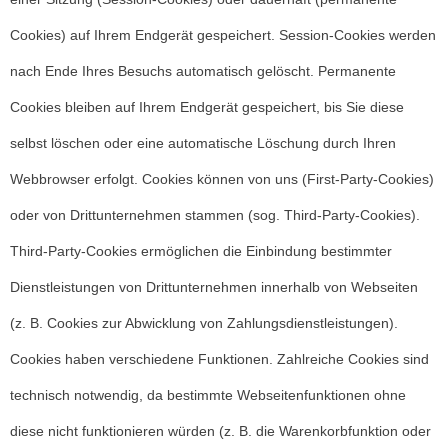
Cookies) auf Ihrem Endgerät gespeichert. Session-Cookies werden
nach Ende Ihres Besuchs automatisch gelöscht. Permanente
Cookies bleiben auf Ihrem Endgerät gespeichert, bis Sie diese
selbst löschen oder eine automatische Löschung durch Ihren
Webbrowser erfolgt. Cookies können von uns (First-Party-Cookies)
oder von Drittunternehmen stammen (sog. Third-Party-Cookies).
Third-Party-Cookies ermöglichen die Einbindung bestimmter
Dienstleistungen von Drittunternehmen innerhalb von Webseiten
(z. B. Cookies zur Abwicklung von Zahlungsdienstleistungen).
Cookies haben verschiedene Funktionen. Zahlreiche Cookies sind
technisch notwendig, da bestimmte Webseitenfunktionen ohne
diese nicht funktionieren würden (z. B. die Warenkorbfunktion oder