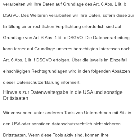
verarbeiten wir Ihre Daten auf Grundlage des Art. 6 Abs. 1 lit. b
DSGVO. Des Weiteren verarbeiten wir Ihre Daten, sofern diese zur
Erfüllung einer rechtlichen Verpflichtung erforderlich sind auf
Grundlage von Art. 6 Abs. 1 lit. c DSGVO. Die Datenverarbeitung
kann ferner auf Grundlage unseres berechtigten Interesses nach
Art. 6 Abs. 1 lit. f DSGVO erfolgen. Über die jeweils im Einzelfall
einschlägigen Rechtsgrundlagen wird in den folgenden Absätzen
dieser Datenschutzerklärung informiert.
Hinweis zur Datenweitergabe in die USA und sonstige
Drittstaaten
Wir verwenden unter anderem Tools von Unternehmen mit Sitz in
den USA oder sonstigen datenschutzrechtlich nicht sicheren
Drittstaaten. Wenn diese Tools aktiv sind, können Ihre